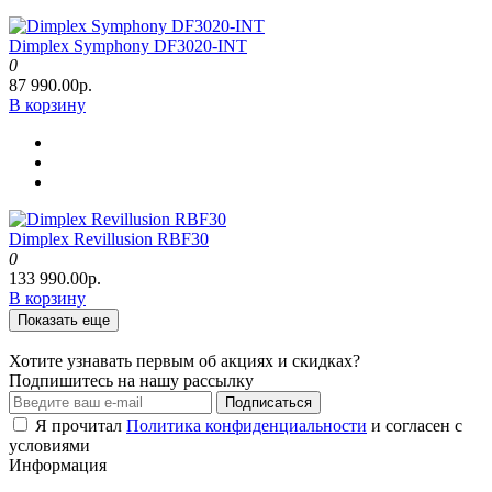
Dimplex Symphony DF3020-INT
0
87 990.00р.
В корзину
Dimplex Revillusion RBF30
0
133 990.00р.
В корзину
Показать еще
Хотите узнавать первым об акциях и скидках?
Подпишитесь на нашу рассылку
Подписаться
Я прочитал
Политика конфиденциальности
и согласен с
условиями
Информация