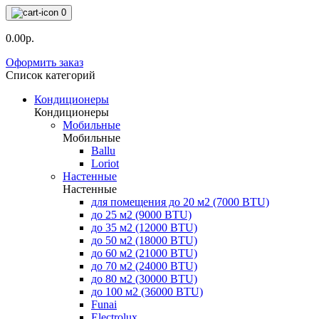
0
0.00р.
Оформить заказ
Список категорий
Кондиционеры
Кондиционеры
Мобильные
Мобильные
Ballu
Loriot
Настенные
Настенные
для помещения до 20 м2 (7000 BTU)
до 25 м2 (9000 BTU)
до 35 м2 (12000 BTU)
до 50 м2 (18000 BTU)
до 60 м2 (21000 BTU)
до 70 м2 (24000 BTU)
до 80 м2 (30000 BTU)
до 100 м2 (36000 BTU)
Funai
Electrolux