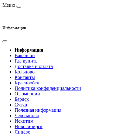
Меню
Информация
Информация
Вакансии
Где купить
Доставка и оплата
Кольцово
Контакты
Краснообск
Политика конфиденциальности
О компании
Бердск
Сузун
Полезная информация
Черепаново
Искитим
Новосибирск
Линёво