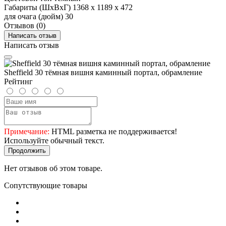
Габариты (ШхВхГ)
1368 х 1189 х 472
для очага (дюйм)
30
Отзывов (0)
Написать отзыв
Написать отзыв
Sheffield 30 тёмная вишня каминный портал, обрамление
Рейтинг
Примечание:
HTML разметка не поддерживается!
Используйте обычный текст.
Продолжить
Нет отзывов об этом товаре.
Сопутствующие товары