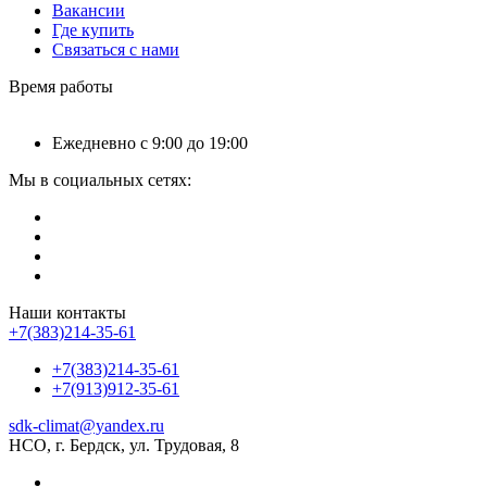
Вакансии
Где купить
Связаться с нами
Время работы
Ежедневно с 9:00 до 19:00
Мы в социальных сетях:
Наши контакты
+7(383)214-35-61
+7(383)214-35-61
+7(913)912-35-61
sdk-climat@yandex.ru
НСО, г. Бердск, ул. Трудовая, 8