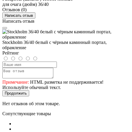
для очага (дюйм)
36/40
Отзывов (0)
Написать отзыв
Написать отзыв
Stockholm 36/40 белый с чёрным каминный портал,
обрамление
Рейтинг
Примечание:
HTML разметка не поддерживается!
Используйте обычный текст.
Продолжить
Нет отзывов об этом товаре.
Сопутствующие товары