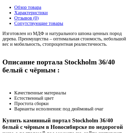
Обзор товара
Характеристики
Отзывов (0)
Сопутствующие товары
Изготовлен из МДФ и натурального шпона ценных пород
дерева. Преимущества – оптимальная стоимость, небольшой
вес и мобильность, стопроцентная реалистичность.
Описание портала Stockholm 36/40
белый с чёрным :
Качественные материалы
Естественный цвет
Простота сборки
Варианты исполнения: под дюймовый очаг
Купить каминный портал Stockholm 36/40
белый с чёрным в Новосибирске по недорогой