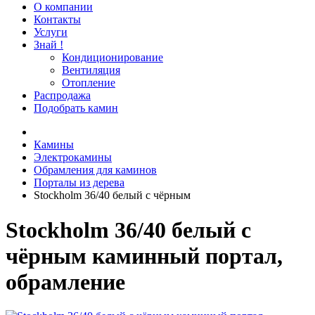
О компании
Контакты
Услуги
Знай !
Кондиционирование
Вентиляция
Отопление
Распродажа
Подобрать камин
Камины
Электрокамины
Обрамления для каминов
Порталы из дерева
Stockholm 36/40 белый с чёрным
Stockholm 36/40 белый с
чёрным каминный портал,
обрамление