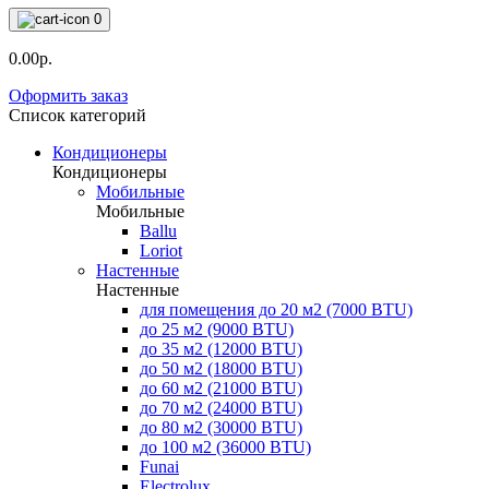
0
0.00р.
Оформить заказ
Список категорий
Кондиционеры
Кондиционеры
Мобильные
Мобильные
Ballu
Loriot
Настенные
Настенные
для помещения до 20 м2 (7000 BTU)
до 25 м2 (9000 BTU)
до 35 м2 (12000 BTU)
до 50 м2 (18000 BTU)
до 60 м2 (21000 BTU)
до 70 м2 (24000 BTU)
до 80 м2 (30000 BTU)
до 100 м2 (36000 BTU)
Funai
Electrolux