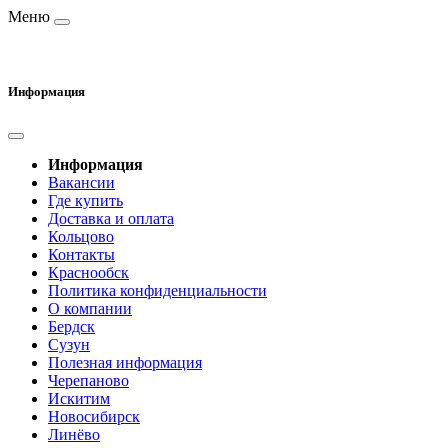
Меню
Информация
Информация
Вакансии
Где купить
Доставка и оплата
Кольцово
Контакты
Краснообск
Политика конфиденциальности
О компании
Бердск
Сузун
Полезная информация
Черепаново
Искитим
Новосибирск
Линёво