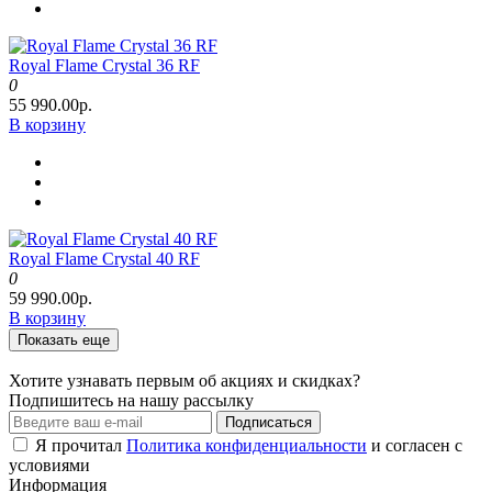
Royal Flame Crystal 36 RF
0
55 990.00р.
В корзину
Royal Flame Crystal 40 RF
0
59 990.00р.
В корзину
Показать еще
Хотите узнавать первым об акциях и скидках?
Подпишитесь на нашу рассылку
Подписаться
Я прочитал
Политика конфиденциальности
и согласен с
условиями
Информация