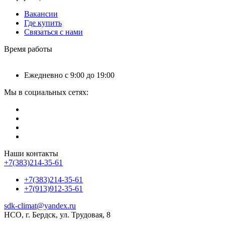
Вакансии
Где купить
Связаться с нами
Время работы
Ежедневно с 9:00 до 19:00
Мы в социальных сетях:
Наши контакты
+7(383)214-35-61
+7(383)214-35-61
+7(913)912-35-61
sdk-climat@yandex.ru
НСО, г. Бердск, ул. Трудовая, 8