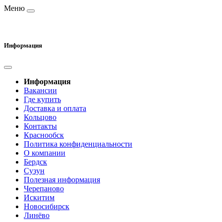
Меню
Информация
Информация
Вакансии
Где купить
Доставка и оплата
Кольцово
Контакты
Краснообск
Политика конфиденциальности
О компании
Бердск
Сузун
Полезная информация
Черепаново
Искитим
Новосибирск
Линёво