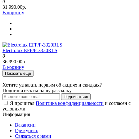
0
31 990.00р.
В корзину
Electrolux EFP/P-3320RLS
0
36 990.00р.
В корзину
Показать еще
Хотите узнавать первым об акциях и скидках?
Подпишитесь на нашу рассылку
Подписаться
Я прочитал
Политика конфиденциальности
и согласен с
условиями
Информация
Вакансии
Где купить
Связаться с нами