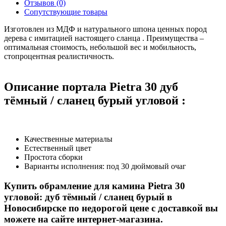
Отзывов (0)
Сопутствующие товары
Изготовлен из МДФ и натурального шпона ценных пород
дерева с имитацией настоящего сланца . Преимущества –
оптимальная стоимость, небольшой вес и мобильность,
стопроцентная реалистичность.
Описание портала Pietra 30 дуб
тёмный / сланец бурый угловой :
Качественные материалы
Естественный цвет
Простота сборки
Варианты исполнения: под 30 дюймовый очаг
Купить обрамление для камина Pietra 30
угловой: дуб тёмный / сланец бурый в
Новосибирске по недорогой цене с доставкой вы
можете на сайте интернет-магазина.