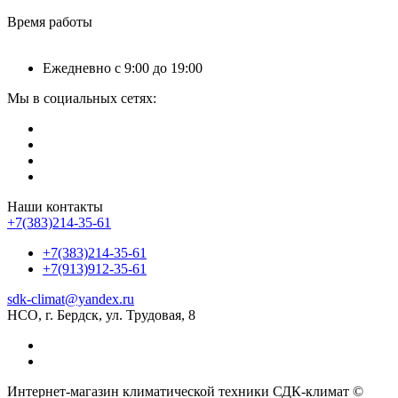
Время работы
Ежедневно с 9:00 до 19:00
Мы в социальных сетях:
Наши контакты
+7(383)214-35-61
+7(383)214-35-61
+7(913)912-35-61
sdk-climat@yandex.ru
НСО, г. Бердск, ул. Трудовая, 8
Интернет-магазин климатической техники СДК-климат ©