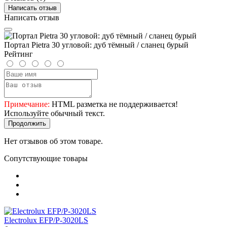
Написать отзыв
Написать отзыв
Портал Pietra 30 угловой: дуб тёмный / сланец бурый
Рейтинг
Примечание:
HTML разметка не поддерживается!
Используйте обычный текст.
Продолжить
Нет отзывов об этом товаре.
Сопутствующие товары
Electrolux EFP/P-3020LS