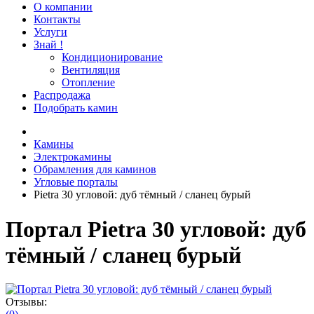
О компании
Контакты
Услуги
Знай !
Кондиционирование
Вентиляция
Отопление
Распродажа
Подобрать камин
Камины
Электрокамины
Обрамления для каминов
Угловые порталы
Pietra 30 угловой: дуб тёмный / сланец бурый
Портал Pietra 30 угловой: дуб
тёмный / сланец бурый
Отзывы: