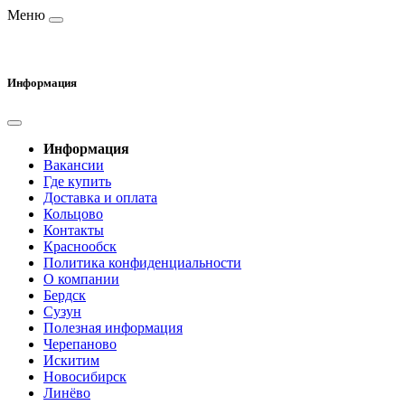
Меню
Информация
Информация
Вакансии
Где купить
Доставка и оплата
Кольцово
Контакты
Краснообск
Политика конфиденциальности
О компании
Бердск
Сузун
Полезная информация
Черепаново
Искитим
Новосибирск
Линёво