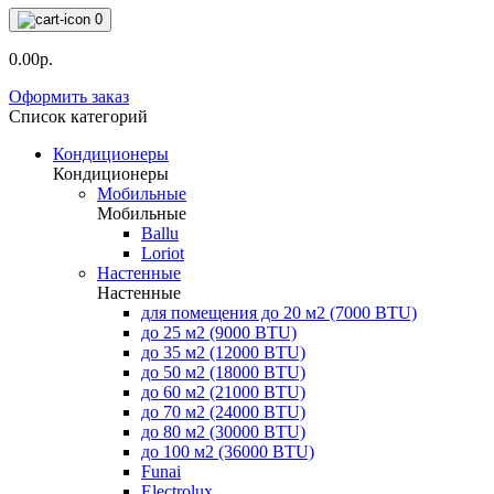
0
0.00р.
Оформить заказ
Список категорий
Кондиционеры
Кондиционеры
Мобильные
Мобильные
Ballu
Loriot
Настенные
Настенные
для помещения до 20 м2 (7000 BTU)
до 25 м2 (9000 BTU)
до 35 м2 (12000 BTU)
до 50 м2 (18000 BTU)
до 60 м2 (21000 BTU)
до 70 м2 (24000 BTU)
до 80 м2 (30000 BTU)
до 100 м2 (36000 BTU)
Funai
Electrolux