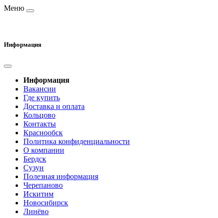
Меню
Информация
Информация
Вакансии
Где купить
Доставка и оплата
Кольцово
Контакты
Краснообск
Политика конфиденциальности
О компании
Бердск
Сузун
Полезная информация
Черепаново
Искитим
Новосибирск
Линёво