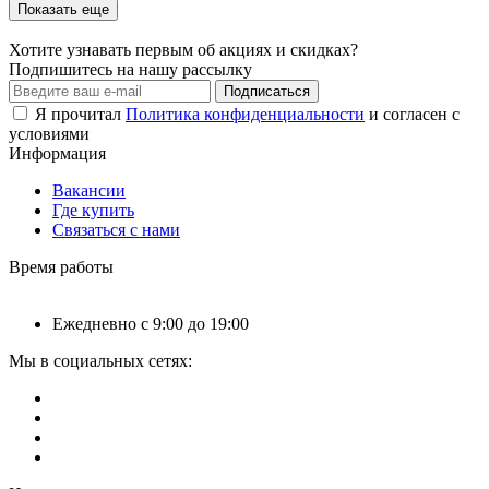
Показать еще
Хотите узнавать первым об акциях и скидках?
Подпишитесь на нашу рассылку
Подписаться
Я прочитал
Политика конфиденциальности
и согласен с
условиями
Информация
Вакансии
Где купить
Связаться с нами
Время работы
Ежедневно с 9:00 до 19:00
Мы в социальных сетях: