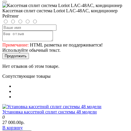
Кассетная сплит система Loriot LAC-48AC, кондиционер
Рейтинг
Примечание:
HTML разметка не поддерживается!
Используйте обычный текст.
Продолжить
Нет отзывов об этом товаре.
Сопутствующие товары
Установка кассетной сплит системы 48 модели
0
27 000.00р.
В корзину