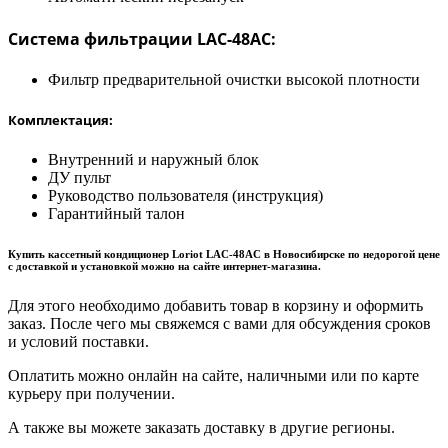
Система фильтрации LAC-48AC:
Фильтр предварительной очистки высокой плотности
Комплектация:
Внутренний и наружный блок
ДУ пульт
Руководство пользователя (инструкция)
Гарантийный талон
Купить кассетный кондиционер Loriot LAC-48AC в Новосибирске по недорогой цене
с доставкой и установкой можно на сайте интернет-магазина.
Для этого необходимо добавить товар в корзину и оформить
заказ. После чего мы свяжемся с вами для обсуждения сроков
и условий поставки.
Оплатить можно онлайн на сайте, наличными или по карте
курьеру при получении.
А также вы можете заказать доставку в другие регионы.