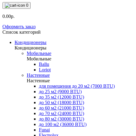
0
0.00р.
Оформить заказ
Список категорий
Кондиционеры
Кондиционеры
Мобильные
Мобильные
Ballu
Loriot
Настенные
Настенные
для помещения до 20 м2 (7000 BTU)
до 25 м2 (9000 BTU)
до 35 м2 (12000 BTU)
до 50 м2 (18000 BTU)
до 60 м2 (21000 BTU)
до 70 м2 (24000 BTU)
до 80 м2 (30000 BTU)
до 100 м2 (36000 BTU)
Funai
Electrolux