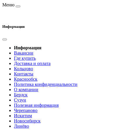
Меню
Информация
Информация
Вакансии
Где купить
Доставка и оплата
Кольцово
Контакты
Краснообск
Политика конфиденциальности
О компании
Бердск
Сузун
Полезная информация
Черепаново
Искитим
Новосибирск
Линёво