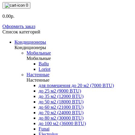
0
0.00р.
Оформить заказ
Список категорий
Кондиционеры
Кондиционеры
Мобильные
Мобильные
Ballu
Loriot
Настенные
Настенные
для помещения до 20 м2 (7000 BTU)
до 25 м2 (9000 BTU)
до 35 м2 (12000 BTU)
до 50 м2 (18000 BTU)
до 60 м2 (21000 BTU)
до 70 м2 (24000 BTU)
до 80 м2 (30000 BTU)
до 100 м2 (36000 BTU)
Funai
Electrolux