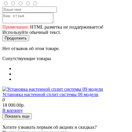
Примечание:
HTML разметка не поддерживается!
Используйте обычный текст.
Продолжить
Нет отзывов об этом товаре.
Сопутствующие товары
Установка настенной сплит системы 09 модели
0
18 000.00р.
В корзину
Показать еще
Хотите узнавать первым об акциях и скидках?