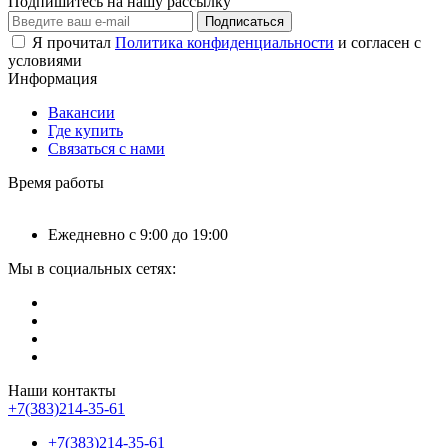
Подпишитесь на нашу рассылку
Подписаться
Я прочитал
Политика конфиденциальности
и согласен с
условиями
Информация
Вакансии
Где купить
Связаться с нами
Время работы
Ежедневно с 9:00 до 19:00
Мы в социальных сетях:
Наши контакты
+7(383)214-35-61
+7(383)214-35-61