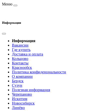
Меню
Информация
Информация
Вакансии
Где купить
Доставка и оплата
Кольцово
Контакты
Краснообск
Политика конфиденциальности
О компании
Бердск
Сузун
Полезная информация
Черепаново
Искитим
Новосибирск
Линёво