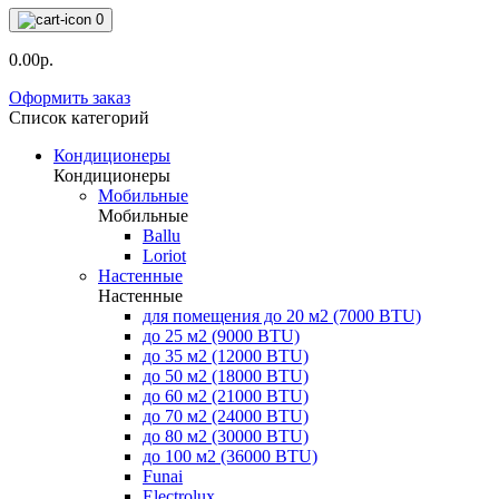
0
0.00р.
Оформить заказ
Список категорий
Кондиционеры
Кондиционеры
Мобильные
Мобильные
Ballu
Loriot
Настенные
Настенные
для помещения до 20 м2 (7000 BTU)
до 25 м2 (9000 BTU)
до 35 м2 (12000 BTU)
до 50 м2 (18000 BTU)
до 60 м2 (21000 BTU)
до 70 м2 (24000 BTU)
до 80 м2 (30000 BTU)
до 100 м2 (36000 BTU)
Funai
Electrolux