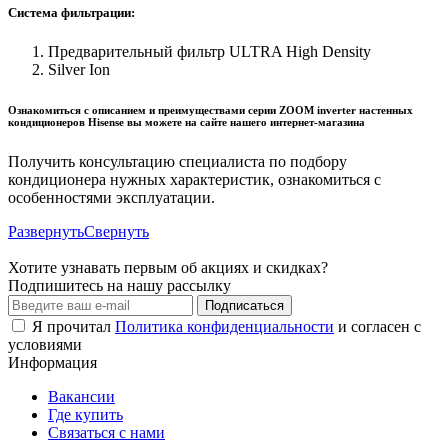
Система фильтрации:
Предварительный фильтр ULTRA High Density
Silver Ion
Ознакомиться с описанием и преимуществами серии ZOOM inverter настенных
кондиционеров Hisense вы можете на сайте нашего интернет-магазина
Получить консультацию специалиста по подбору
кондиционера нужных характеристик, ознакомиться с
особенностями эксплуатации.
Развернуть
Свернуть
Хотите узнавать первым об акциях и скидках?
Подпишитесь на нашу рассылку
Подписаться
Я прочитал
Политика конфиденциальности
и согласен с
условиями
Информация
Вакансии
Где купить
Связаться с нами