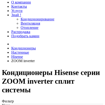
О компании
Контакты
Услуги
Знай !
Кондиционирование
Вентиляция
Отопление
Распродажа
Подобрать камин
Кондиционеры
Настенные
Hisense
ZOOM inverter
Кондиционеры Hisense серии
ZOOM inverter сплит
системы
Фильтр