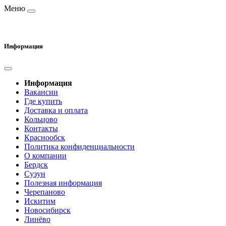
Меню
Информация
Информация
Вакансии
Где купить
Доставка и оплата
Кольцово
Контакты
Краснообск
Политика конфиденциальности
О компании
Бердск
Сузун
Полезная информация
Черепаново
Искитим
Новосибирск
Линёво