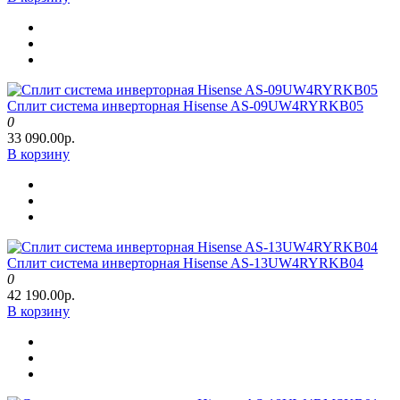
Сплит система инверторная Hisense AS-09UW4RYRKB05
0
33 090.00р.
В корзину
Сплит система инверторная Hisense AS-13UW4RYRKB04
0
42 190.00р.
В корзину