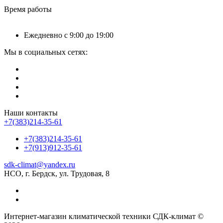
Время работы
Ежедневно с 9:00 до 19:00
Мы в социальных сетях:
Наши контакты
+7(383)214-35-61
+7(383)214-35-61
+7(913)912-35-61
sdk-climat@yandex.ru
НСО, г. Бердск, ул. Трудовая, 8
Интернет-магазин климатической техники СДК-климат ©