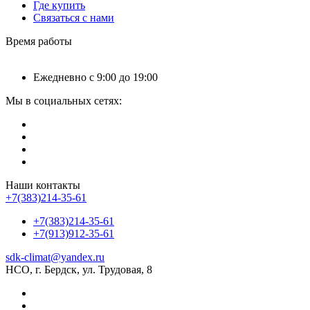
Где купить
Связаться с нами
Время работы
Ежедневно с 9:00 до 19:00
Мы в социальных сетях:
Наши контакты
+7(383)214-35-61
+7(383)214-35-61
+7(913)912-35-61
sdk-climat@yandex.ru
НСО, г. Бердск, ул. Трудовая, 8