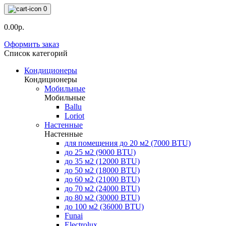
0
0.00р.
Оформить заказ
Список категорий
Кондиционеры
Кондиционеры
Мобильные
Мобильные
Ballu
Loriot
Настенные
Настенные
для помещения до 20 м2 (7000 BTU)
до 25 м2 (9000 BTU)
до 35 м2 (12000 BTU)
до 50 м2 (18000 BTU)
до 60 м2 (21000 BTU)
до 70 м2 (24000 BTU)
до 80 м2 (30000 BTU)
до 100 м2 (36000 BTU)
Funai
Electrolux