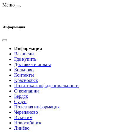
Меню
Информация
Информация
Вакансии
Где купить
Доставка и оплата
Кольцово
Контакты
Краснообск
Политика конфиденциальности
О компании
Бердск
Сузун
Полезная информация
Черепаново
Искитим
Новосибирск
Линёво