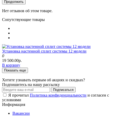
Продолжить
Нет отзывов об этом товаре.
Сопутствующие товары
Установка настенной сплит системы 12 модели
0
19 500.00р.
В корзину
Показать еще
Хотите узнавать первым об акциях и скидках?
Подпишитесь на нашу рассылку
Подписаться
Я прочитал
Политика конфиденциальности
и согласен с
условиями
Информация
Вакансии