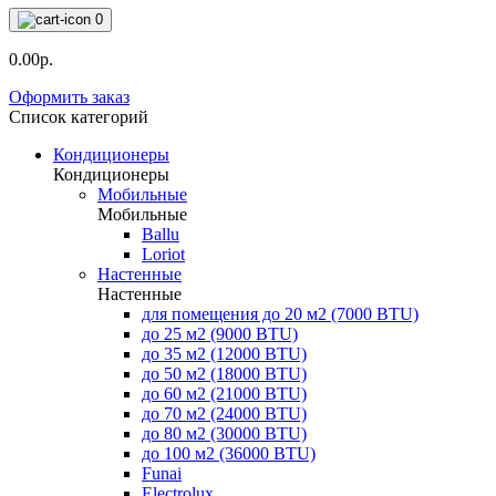
0
0.00р.
Оформить заказ
Список категорий
Кондиционеры
Кондиционеры
Мобильные
Мобильные
Ballu
Loriot
Настенные
Настенные
для помещения до 20 м2 (7000 BTU)
до 25 м2 (9000 BTU)
до 35 м2 (12000 BTU)
до 50 м2 (18000 BTU)
до 60 м2 (21000 BTU)
до 70 м2 (24000 BTU)
до 80 м2 (30000 BTU)
до 100 м2 (36000 BTU)
Funai
Electrolux