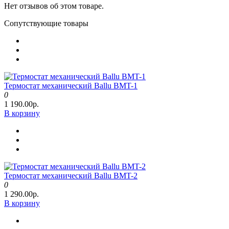
Нет отзывов об этом товаре.
Сопутствующие товары
Термостат механический Ballu BMT-1
0
1 190.00р.
В корзину
Термостат механический Ballu BMT-2
0
1 290.00р.
В корзину