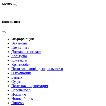
Меню
Информация
Информация
Вакансии
Где купить
Доставка и оплата
Кольцово
Контакты
Краснообск
Политика конфиденциальности
О компании
Бердск
Сузун
Полезная информация
Черепаново
Искитим
Новосибирск
Линёво