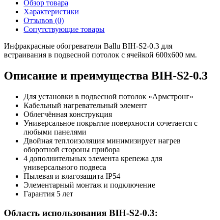
Обзор товара
Характеристики
Отзывов (0)
Сопутствующие товары
Инфракрасные обогреватели Ballu BIH-S2-0.3 для
встраивания в подвесной потолок с ячейкой 600х600 мм.
Описание и преимущества BIH-S2-0.3
Для установки в подвесной потолок «Армстронг»
Кабельный нагревательный элемент
Облегчённая конструкция
Универсальное покрытие поверхности сочетается с
любыми панелями
Двойная теплоизоляция минимизирует нагрев
оборотной стороны прибора
4 дополнительных элемента крепежа для
универсального подвеса
Пылевая и влагозащита IP54
Элементарный монтаж и подключение
Гарантия 5 лет
Область использования BIH-S2-0.3: