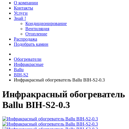
О компании
Контакты
Услуги
Знай !
Кондиционирование
Вентиляция
Отопление
Распродажа
Подобрать камин
Обогреватели
Инфракрасные
Ballu
BIH-S2
Инфракрасный обогреватель Ballu BIH-S2-0.3
Инфракрасный обогреватель
Ballu BIH-S2-0.3