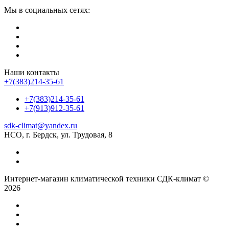
Мы в социальных сетях:
Наши контакты
+7(383)214-35-61
+7(383)214-35-61
+7(913)912-35-61
sdk-climat@yandex.ru
НСО, г. Бердск, ул. Трудовая, 8
Интернет-магазин климатической техники СДК-климат ©
2026