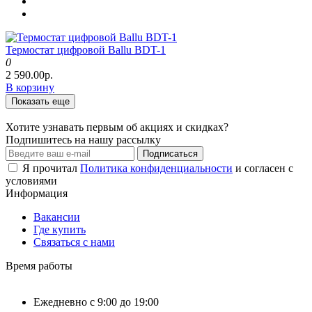
Термостат цифровой Ballu BDT-1
0
2 590.00р.
В корзину
Показать еще
Хотите узнавать первым об акциях и скидках?
Подпишитесь на нашу рассылку
Подписаться
Я прочитал
Политика конфиденциальности
и согласен с
условиями
Информация
Вакансии
Где купить
Связаться с нами
Время работы
Ежедневно с 9:00 до 19:00