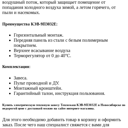
воздушный поток, который защищает помещение от
попадания холодного воздуха зимой, а летом горячего, от
пыли и насекомых.
Преимущества КЭВ-9П3032Е:
Горизонтальный монтаж.
Передняя панель из стали с белым полимерным
покрытием.
Верхнее всасывание воздуха
Терморегулятор от 0 до 40°С.
Комплектация:
Завеса.
Пульт проводной и ДУ.
Монтажный кронштейн.
Гарантийный талон, инструкция пользования.
Купить электрическую тепловую завесу Тепломаш КЭВ-9П3032Е в Новосибирске по
недорогой цене с доставкой можно на сайте интернет-магазина.
Для этого необходимо добавить товар в корзину и оформить
заказ. После чего наш специалист свяжется с вами для