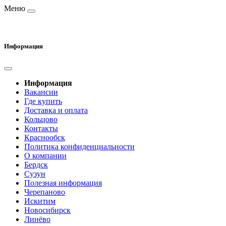
Меню
Информация
Информация
Вакансии
Где купить
Доставка и оплата
Кольцово
Контакты
Краснообск
Политика конфиденциальности
О компании
Бердск
Сузун
Полезная информация
Черепаново
Искитим
Новосибирск
Линёво