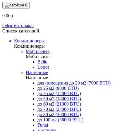
0
0.00р.
Оформить заказ
Список категорий
Кондиционеры
Кондиционеры
Мобильные
Мобильные
Ballu
Loriot
Настенные
Настенные
для помещения до 20 м2 (7000 BTU)
до 25 м2 (9000 BTU)
до 35 м2 (12000 BTU)
до 50 м2 (18000 BTU)
до 60 м2 (21000 BTU)
до 70 м2 (24000 BTU)
до 80 м2 (30000 BTU)
до 100 м2 (36000 BTU)
Funai
Electrolux