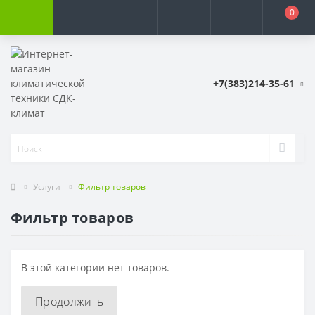
0
+7(383)214-35-61
Услуги
Фильтр товаров
Фильтр товаров
В этой категории нет товаров.
Продолжить