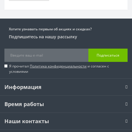
Хотите узнавать первым об акциях и скидках?
Подпишитесь на нашу рассылку
Подписаться
Я прочитал
Политика конфиденциальности
и согласен с
условиями
Информация
Время работы
Наши контакты