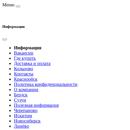
Меню
Информация
Информация
Вакансии
Где купить
Доставка и оплата
Кольцово
Контакты
Краснообск
Политика конфиденциальности
О компании
Бердск
Сузун
Полезная информация
Черепаново
Искитим
Новосибирск
Линёво