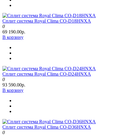
Сплит система Royal Clima CO-D18HNXA
0
69 190.00р.
В корзину
Сплит система Royal Clima CO-D24HNXA
0
93 590.00р.
В корзину
Сплит система Royal Clima CO-D36HNXA
0