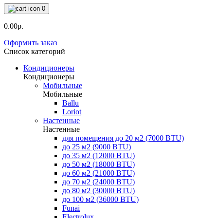
0
0.00р.
Оформить заказ
Список категорий
Кондиционеры
Кондиционеры
Мобильные
Мобильные
Ballu
Loriot
Настенные
Настенные
для помещения до 20 м2 (7000 BTU)
до 25 м2 (9000 BTU)
до 35 м2 (12000 BTU)
до 50 м2 (18000 BTU)
до 60 м2 (21000 BTU)
до 70 м2 (24000 BTU)
до 80 м2 (30000 BTU)
до 100 м2 (36000 BTU)
Funai
Electrolux