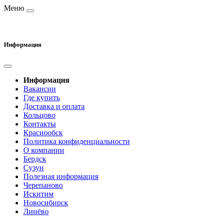
Меню
Информация
Информация
Вакансии
Где купить
Доставка и оплата
Кольцово
Контакты
Краснообск
Политика конфиденциальности
О компании
Бердск
Сузун
Полезная информация
Черепаново
Искитим
Новосибирск
Линёво