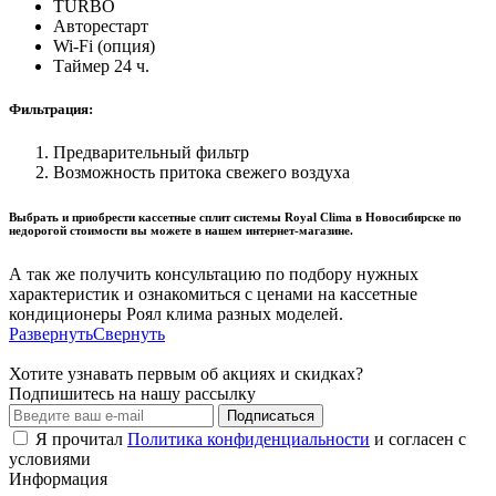
TURBO
Авторестарт
Wi-Fi (опция)
Таймер 24 ч.
Фильтрация:
Предварительный фильтр
Возможность притока свежего воздуха
Выбрать и приобрести кассетные сплит системы Royal Clima в Новосибирске по
недорогой стоимости вы можете в нашем интернет-магазине.
А так же получить консультацию по подбору нужных
характеристик и ознакомиться с ценами на кассетные
кондиционеры Роял клима разных моделей.
Развернуть
Свернуть
Хотите узнавать первым об акциях и скидках?
Подпишитесь на нашу рассылку
Подписаться
Я прочитал
Политика конфиденциальности
и согласен с
условиями
Информация