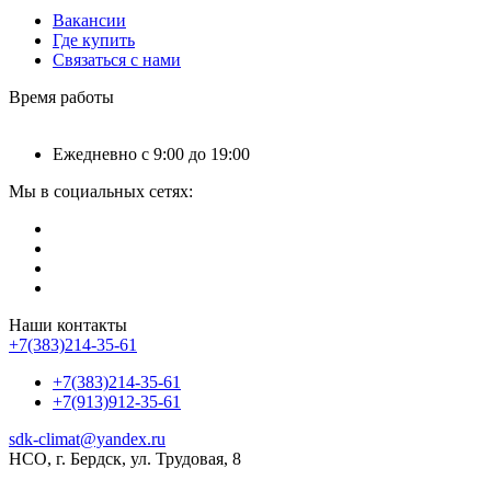
Вакансии
Где купить
Связаться с нами
Время работы
Ежедневно с 9:00 до 19:00
Мы в социальных сетях:
Наши контакты
+7(383)214-35-61
+7(383)214-35-61
+7(913)912-35-61
sdk-climat@yandex.ru
НСО, г. Бердск, ул. Трудовая, 8