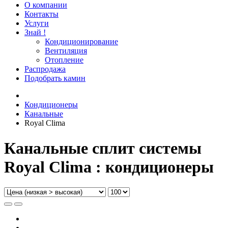
О компании
Контакты
Услуги
Знай !
Кондиционирование
Вентиляция
Отопление
Распродажа
Подобрать камин
Кондиционеры
Канальные
Royal Clima
Канальные сплит системы
Royal Clima : кондиционеры