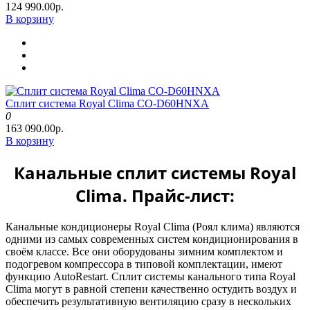
124 990.00р.
В корзину
Сплит система Royal Clima CO-D60HNXA
0
163 090.00р.
В корзину
Канальные сплит системы Royal
Clima. Прайс-лист:
Канальные кондиционеры Royal Clima (Роял клима) являются
одними из самых современных систем кондиционирования в
своём классе. Все они оборудованы зимним комплектом и
подогревом компрессора в типовой комплектации, имеют
функцию AutoRestart. Сплит системы канального типа Royal
Clima могут в равной степени качественно остудить воздух и
обеспечить результативную вентиляцию сразу в нескольких