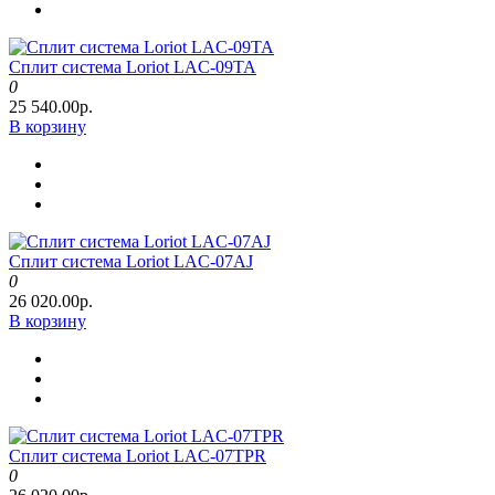
Сплит система Loriot LAC-09TA
0
25 540.00р.
В корзину
Сплит система Loriot LAC-07AJ
0
26 020.00р.
В корзину
Сплит система Loriot LAC-07TPR
0