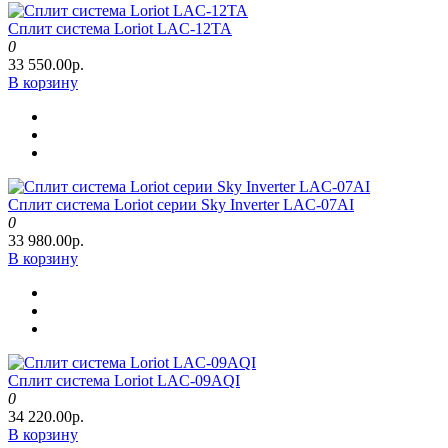
Сплит система Loriot LAC-12TA
0
33 550.00р.
В корзину
Сплит система Loriot серии Sky Inverter LAC-07AI
0
33 980.00р.
В корзину
Сплит система Loriot LAC-09AQI
0
34 220.00р.
В корзину