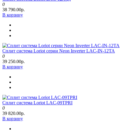
0
38 790.00р.
В корзину
Сплит система Loriot серии Neon Inverter LAC-IN-12TA
0
39 250.00р.
В корзину
Сплит система Loriot LAC-09TPRI
0
39 820.00р.
В корзину