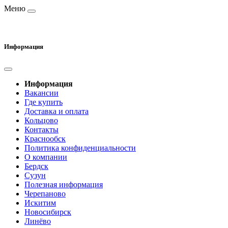
Меню
Информация
Информация
Вакансии
Где купить
Доставка и оплата
Кольцово
Контакты
Краснообск
Политика конфиденциальности
О компании
Бердск
Сузун
Полезная информация
Черепаново
Искитим
Новосибирск
Линёво