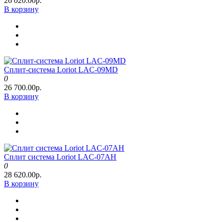
26 020.00р.
В корзину
Сплит-система Loriot LAC-09MD
0
26 700.00р.
В корзину
Сплит система Loriot LAC-07AH
0
28 620.00р.
В корзину