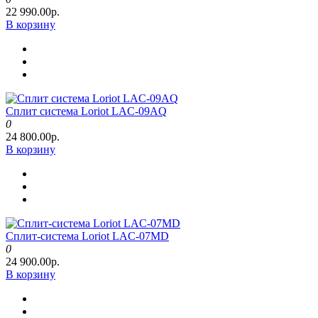
22 990.00р.
В корзину
Сплит система Loriot LAC-09AQ
0
24 800.00р.
В корзину
Сплит-система Loriot LAC-07MD
0
24 900.00р.
В корзину