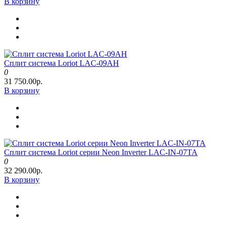
В корзину
Сплит система Loriot LAC-09AH
0
31 750.00р.
В корзину
Сплит система Loriot серии Neon Inverter LAC-IN-07TA
0
32 290.00р.
В корзину