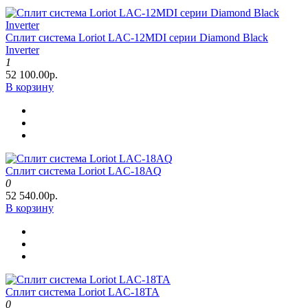
Сплит система Loriot LAC-12MDI серии Diamond Black
Inverter
1
52 100.00р.
В корзину
Сплит система Loriot LAC-18AQ
0
52 540.00р.
В корзину
Сплит система Loriot LAC-18TA
0