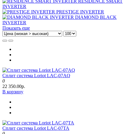
RESIDENCE SMART
INVERTER
PRESTIGE INVERTER
DIAMOND BLACK
INVERTER
Показать еще
Сплит система Loriot LAC-07AQ
0
22 350.00р.
В корзину
Сплит система Loriot LAC-07TA
0