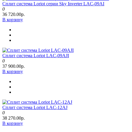
Сплит система Loriot серии Sky Inverter LAC-09AI
0
36 720.00р.
В корзину
Сплит система Loriot LAC-09AJI
0
37 900.00р.
В корзину
Сплит система Loriot LAC-12AJ
0
38 270.00р.
В корзину