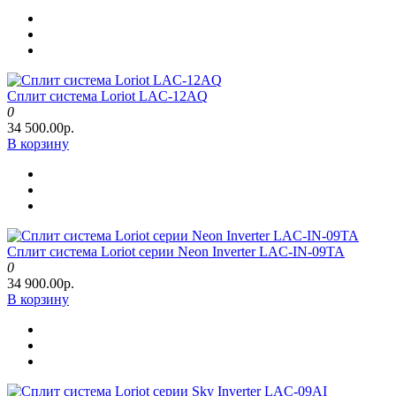
Сплит система Loriot LAC-12AQ
0
34 500.00р.
В корзину
Сплит система Loriot серии Neon Inverter LAC-IN-09TA
0
34 900.00р.
В корзину