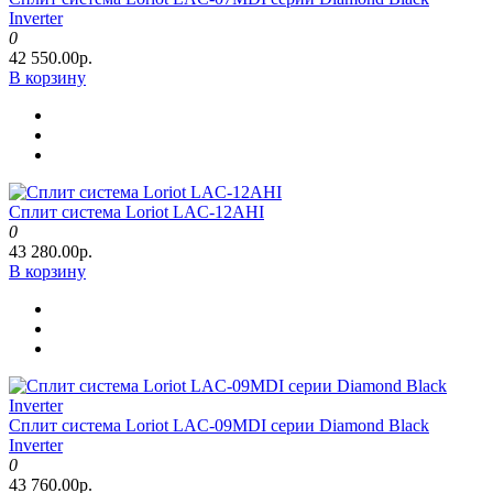
Inverter
0
42 550.00р.
В корзину
Сплит система Loriot LAC-12AHI
0
43 280.00р.
В корзину
Сплит система Loriot LAC-09MDI серии Diamond Black
Inverter
0
43 760.00р.