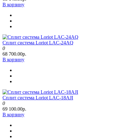
В корзину
Сплит система Loriot LAC-24AQ
0
68 700.00р.
В корзину
Сплит система Loriot LAC-18AJI
0
69 100.00р.
В корзину