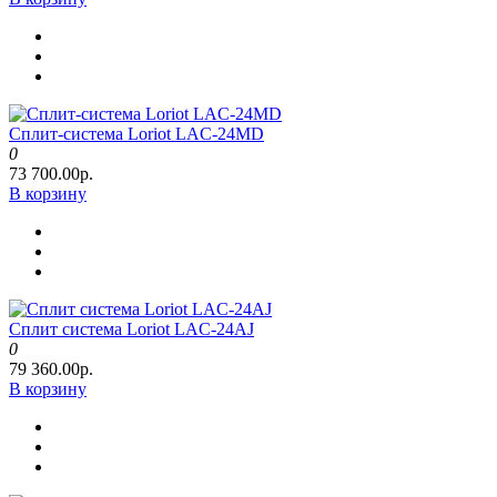
Сплит-система Loriot LAC-24MD
0
73 700.00р.
В корзину
Сплит система Loriot LAC-24AJ
0
79 360.00р.
В корзину