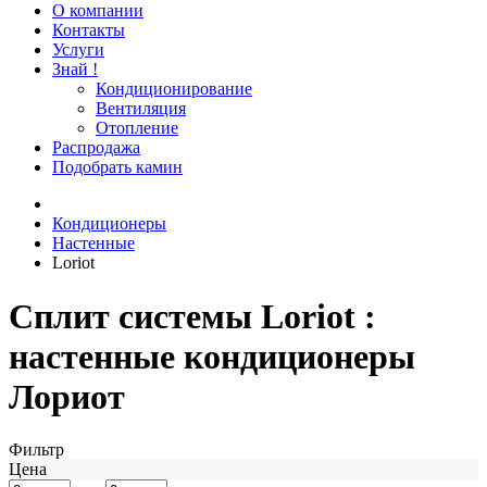
О компании
Контакты
Услуги
Знай !
Кондиционирование
Вентиляция
Отопление
Распродажа
Подобрать камин
Кондиционеры
Настенные
Loriot
Сплит системы Loriot :
настенные кондиционеры
Лориот
Фильтр
Цена