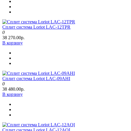
Сплит система Loriot LAC-12TPR
0
38 270.00р.
В корзину
Сплит система Loriot LAC-09AHI
0
38 480.00р.
В корзину
Сплит система Loriot LAC-12AQI