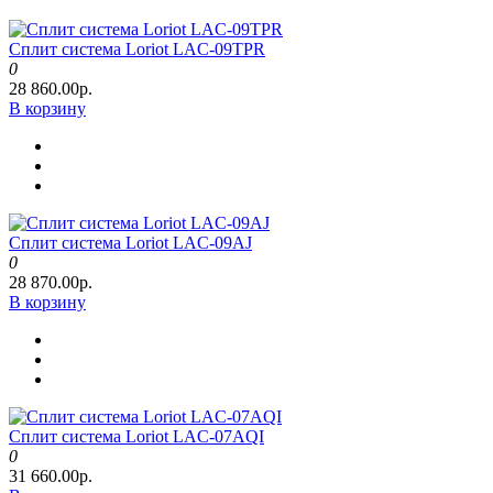
Сплит система Loriot LAC-09TPR
0
28 860.00р.
В корзину
Сплит система Loriot LAC-09AJ
0
28 870.00р.
В корзину
Сплит система Loriot LAC-07AQI
0
31 660.00р.