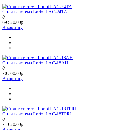
Сплит система Loriot LAC-24TA
0
69 520.00р.
В корзину
Сплит система Loriot LAC-18AH
0
70 300.00р.
В корзину
Сплит система Loriot LAC-18TPRI
0
71 020.00р.
В корзину