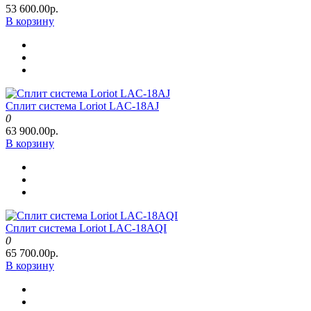
53 600.00р.
В корзину
Сплит система Loriot LAC-18AJ
0
63 900.00р.
В корзину
Сплит система Loriot LAC-18AQI
0
65 700.00р.
В корзину