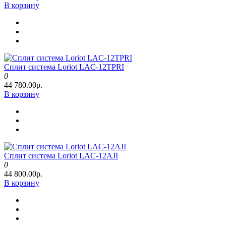
В корзину
Сплит система Loriot LAC-12TPRI
0
44 780.00р.
В корзину
Сплит система Loriot LAC-12AJI
0
44 800.00р.
В корзину