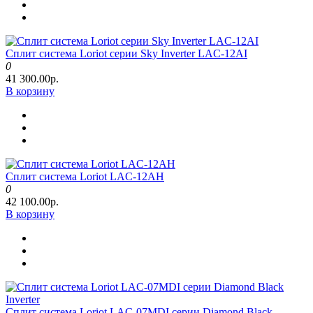
Сплит система Loriot серии Sky Inverter LAC-12AI
0
41 300.00р.
В корзину
Сплит система Loriot LAC-12AH
0
42 100.00р.
В корзину
Сплит система Loriot LAC-07MDI серии Diamond Black