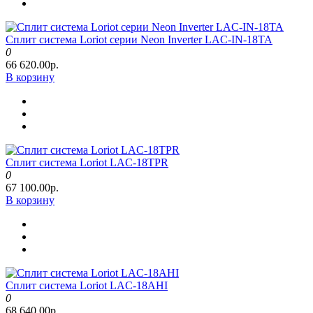
Сплит система Loriot серии Neon Inverter LAC-IN-18TA
0
66 620.00р.
В корзину
Сплит система Loriot LAC-18TPR
0
67 100.00р.
В корзину
Сплит система Loriot LAC-18AHI
0
68 640.00р.