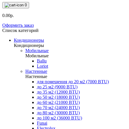
0
0.00р.
Оформить заказ
Список категорий
Кондиционеры
Кондиционеры
Мобильные
Мобильные
Ballu
Loriot
Настенные
Настенные
для помещения до 20 м2 (7000 BTU)
до 25 м2 (9000 BTU)
до 35 м2 (12000 BTU)
до 50 м2 (18000 BTU)
до 60 м2 (21000 BTU)
до 70 м2 (24000 BTU)
до 80 м2 (30000 BTU)
до 100 м2 (36000 BTU)
Funai
Electrolux