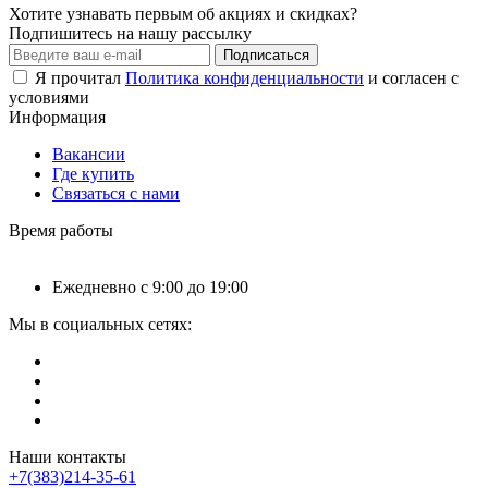
Хотите узнавать первым об акциях и скидках?
Подпишитесь на нашу рассылку
Подписаться
Я прочитал
Политика конфиденциальности
и согласен с
условиями
Информация
Вакансии
Где купить
Связаться с нами
Время работы
Ежедневно с 9:00 до 19:00
Мы в социальных сетях:
Наши контакты
+7(383)214-35-61