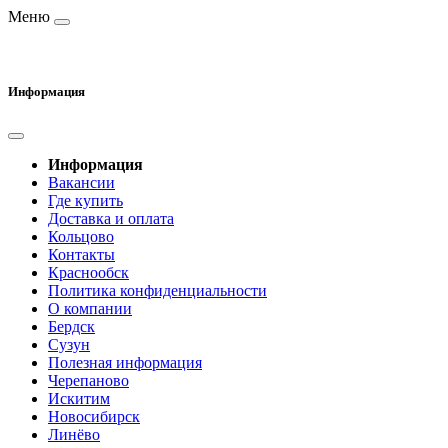
Меню
Информация
Информация
Вакансии
Где купить
Доставка и оплата
Кольцово
Контакты
Краснообск
Политика конфиденциальности
О компании
Бердск
Сузун
Полезная информация
Черепаново
Искитим
Новосибирск
Линёво