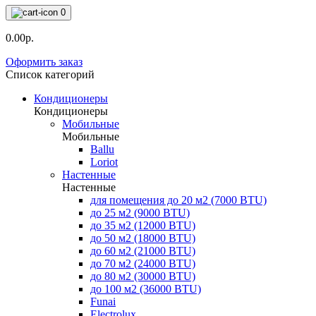
0
0.00р.
Оформить заказ
Список категорий
Кондиционеры
Кондиционеры
Мобильные
Мобильные
Ballu
Loriot
Настенные
Настенные
для помещения до 20 м2 (7000 BTU)
до 25 м2 (9000 BTU)
до 35 м2 (12000 BTU)
до 50 м2 (18000 BTU)
до 60 м2 (21000 BTU)
до 70 м2 (24000 BTU)
до 80 м2 (30000 BTU)
до 100 м2 (36000 BTU)
Funai
Electrolux