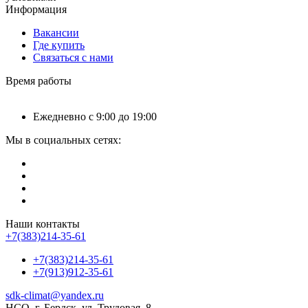
Информация
Вакансии
Где купить
Связаться с нами
Время работы
Ежедневно с 9:00 до 19:00
Мы в социальных сетях:
Наши контакты
+7(383)214-35-61
+7(383)214-35-61
+7(913)912-35-61
sdk-climat@yandex.ru
НСО, г. Бердск, ул. Трудовая, 8