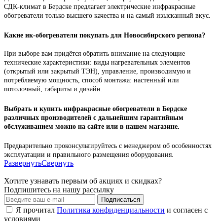
СДК-климат в Бердске предлагает электрические инфракрасные
обогреватели только высшего качества и на самый изысканный вкус.
Какие ик-обогреватели покупать для Новосибирского региона?
При выборе вам придётся обратить внимание на следующие
технические характеристики: виды нагревательных элементов
(открытый или закрытый ТЭН), управление, производимую и
потребляемую мощность, способ монтажа: настенный или
потолочный, габариты и дизайн.
Выбрать и купить инфракрасные обогреватели в Бердске
различных производителей с дальнейшим гарантийным
обслуживанием можно на сайте или в нашем магазине.
Предварительно проконсультируйтесь с менеджером об особенностях
эксплуатации и правильного размещения оборудования.
Развернуть
Свернуть
Хотите узнавать первым об акциях и скидках?
Подпишитесь на нашу рассылку
Подписаться
Я прочитал
Политика конфиденциальности
и согласен с
условиями