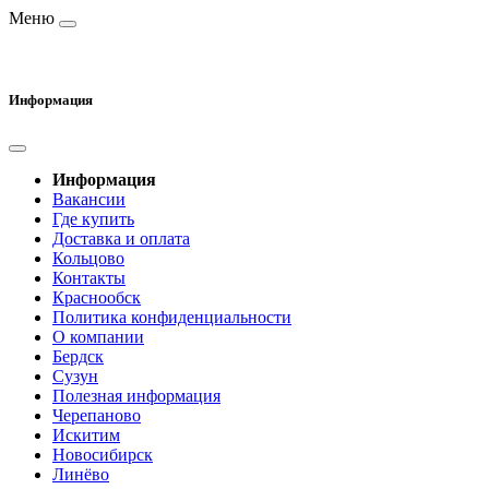
Меню
Информация
Информация
Вакансии
Где купить
Доставка и оплата
Кольцово
Контакты
Краснообск
Политика конфиденциальности
О компании
Бердск
Сузун
Полезная информация
Черепаново
Искитим
Новосибирск
Линёво