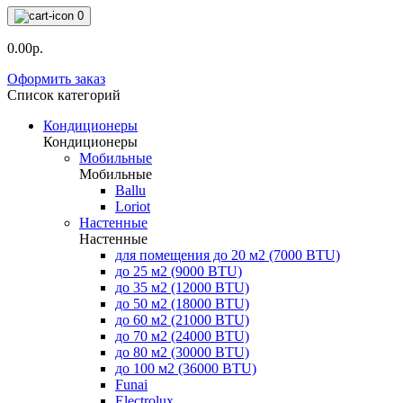
0
0.00р.
Оформить заказ
Список категорий
Кондиционеры
Кондиционеры
Мобильные
Мобильные
Ballu
Loriot
Настенные
Настенные
для помещения до 20 м2 (7000 BTU)
до 25 м2 (9000 BTU)
до 35 м2 (12000 BTU)
до 50 м2 (18000 BTU)
до 60 м2 (21000 BTU)
до 70 м2 (24000 BTU)
до 80 м2 (30000 BTU)
до 100 м2 (36000 BTU)
Funai
Electrolux