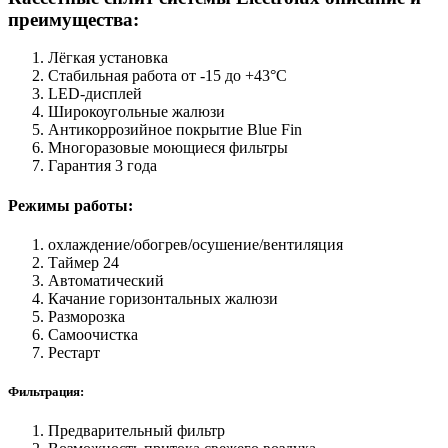
преимущества:
Лёгкая установка
Стабильная работа от -15 до +43°C
LED-дисплей
Широкоугольные жалюзи
Антикоррозийное покрытие Blue Fin
Многоразовые моющиеся фильтры
Гарантия 3 года
Режимы работы:
охлаждение/обогрев/осушение/вентиляция
Таймер 24
Автоматический
Качание горизонтальных жалюзи
Разморозка
Самоочистка
Рестарт
Фильтрация:
Предварительный фильтр