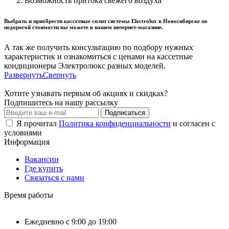
Возможность притока свежего воздуха
Выбрать и приобрести кассетные сплит системы Electrolux в Новосибирске по
недорогой стоимости вы можете в нашем интернет-магазине.
А так же получить консультацию по подбору нужных
характеристик и ознакомиться с ценами на кассетные
кондиционеры Электролюкс разных моделей.
Развернуть
Свернуть
Хотите узнавать первым об акциях и скидках?
Подпишитесь на нашу рассылку
Подписаться
Я прочитал
Политика конфиденциальности
и согласен с
условиями
Информация
Вакансии
Где купить
Связаться с нами
Время работы
Ежедневно с 9:00 до 19:00