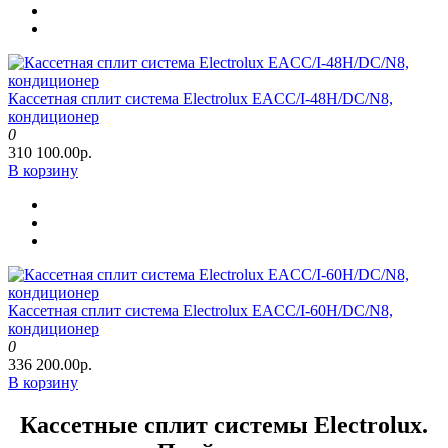
Кассетная сплит система Electrolux EACС/I-48H/DC/N8,
кондиционер
0
310 100.00р.
В корзину
Кассетная сплит система Electrolux EACС/I-60H/DC/N8,
кондиционер
0
336 200.00р.
В корзину
Кассетные сплит системы Electrolux.