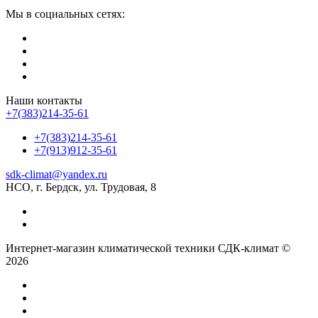
Мы в социальных сетях:
Наши контакты
+7(383)214-35-61
+7(383)214-35-61
+7(913)912-35-61
sdk-climat@yandex.ru
НСО, г. Бердск, ул. Трудовая, 8
Интернет-магазин климатической техники СДК-климат ©
2026