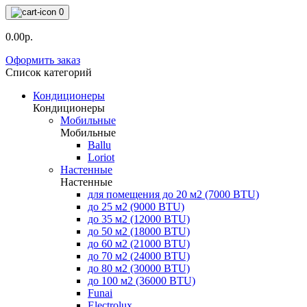
0
0.00р.
Оформить заказ
Список категорий
Кондиционеры
Кондиционеры
Мобильные
Мобильные
Ballu
Loriot
Настенные
Настенные
для помещения до 20 м2 (7000 BTU)
до 25 м2 (9000 BTU)
до 35 м2 (12000 BTU)
до 50 м2 (18000 BTU)
до 60 м2 (21000 BTU)
до 70 м2 (24000 BTU)
до 80 м2 (30000 BTU)
до 100 м2 (36000 BTU)
Funai
Electrolux