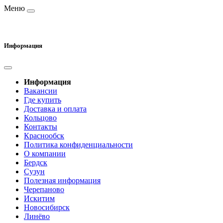
Меню
Информация
Информация
Вакансии
Где купить
Доставка и оплата
Кольцово
Контакты
Краснообск
Политика конфиденциальности
О компании
Бердск
Сузун
Полезная информация
Черепаново
Искитим
Новосибирск
Линёво