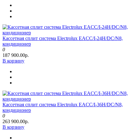
Кассетная сплит система Electrolux EACС/I-24H/DC/N8,
кондиционер
0
187 900.00р.
В корзину
Кассетная сплит система Electrolux EACС/I-36H/DC/N8,
кондиционер
0
263 900.00р.
В корзину