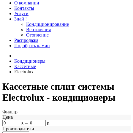
О компании
Контакты
Услуги
Знай !
Кондиционирование
Вентиляция
Отопление
Распродажа
Подобрать камин
Кондиционеры
Кассетные
Electrolux
Кассетные сплит системы
Electrolux - кондиционеры
Фильтр
Цена
р.
–
р.
Производители