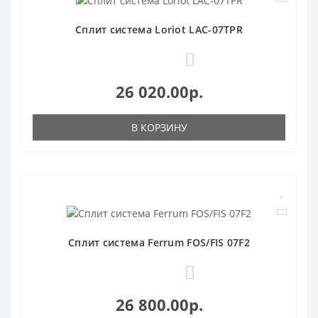
Сплит система Loriot LAC-07TPR
0
26 020.00р.
В КОРЗИНУ
Сплит система Ferrum FOS/FIS 07F2
0
26 800.00р.