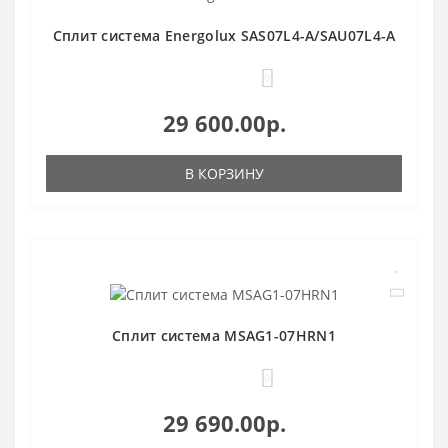
Сплит система Energolux SAS07L4-A/SAU07L4-A
0
29 600.00р.
В КОРЗИНУ
Сплит система MSAG1-07HRN1
0
29 690.00р.