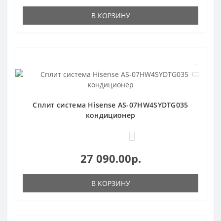
В КОРЗИНУ
Сплит система Hisense AS-07HW4SYDTG035
кондиционер
0
27 090.00р.
В КОРЗИНУ