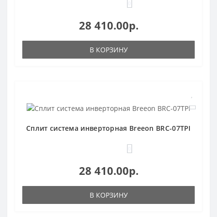
0
28 410.00р.
В КОРЗИНУ
Сплит система инверторная Breeon BRC-07TPI
0
28 410.00р.
В КОРЗИНУ