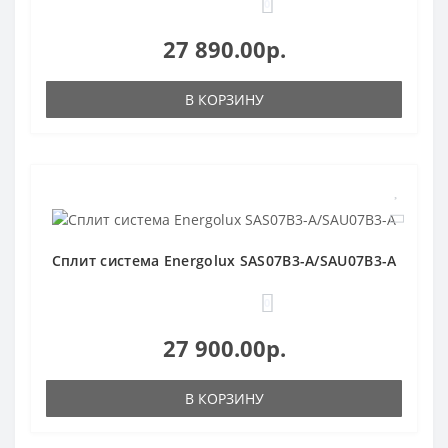
0
27 890.00р.
В КОРЗИНУ
Сплит система Energolux SAS07B3-A/SAU07B3-A
0
27 900.00р.
В КОРЗИНУ