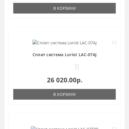
В КОРЗИНУ
Сплит система Loriot LAC-07AJ
0
26 020.00р.
В КОРЗИНУ