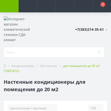
0
+7(383)214-35-61
Кондиционеры
Настенные
для помещения до 20 м2
(7000 BTU)
Настенные кондиционеры для
помещения до 20 м2