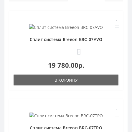
Сплит система Breeon BRC-07AVO
0
19 780.00р.
В КОРЗИНУ
Сплит система Breeon BRC-07TPO