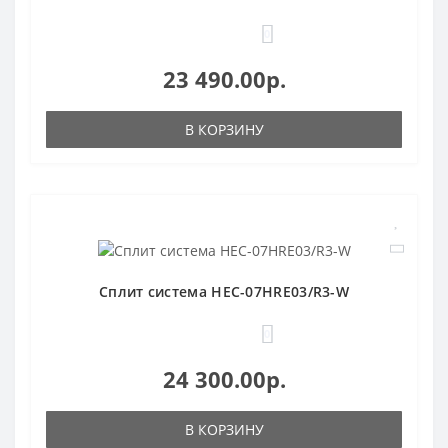
0
23 490.00р.
В КОРЗИНУ
Сплит система HEC-07HRE03/R3-W
0
24 300.00р.
В КОРЗИНУ