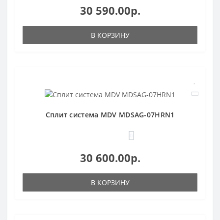
30 590.00р.
В КОРЗИНУ
Сплит система MDV MDSAG-07HRN1
0
30 600.00р.
В КОРЗИНУ