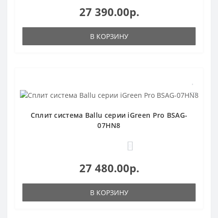
27 390.00р.
В КОРЗИНУ
Сплит система Ballu серии iGreen Pro BSAG-
07HN8
0
27 480.00р.
В КОРЗИНУ