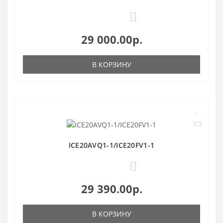
0
29 000.00р.
В КОРЗИНУ
ICE20AVQ1-1/ICE20FV1-1
0
29 390.00р.
В КОРЗИНУ