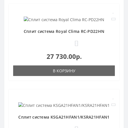
Сплит система Royal Clima RC-PD22HN
0
27 730.00р.
В КОРЗИНУ
Сплит система KSGA21HFAN1/KSRA21HFAN1