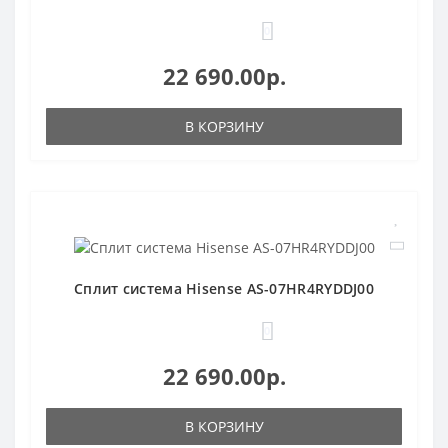
0
22 690.00р.
В КОРЗИНУ
Сплит система Hisense AS-07HR4RYDDJ00
0
22 690.00р.
В КОРЗИНУ