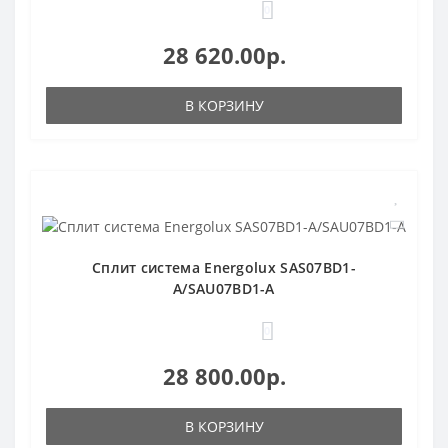
0
28 620.00р.
В КОРЗИНУ
Сплит система Energolux SAS07BD1-
A/SAU07BD1-A
0
28 800.00р.
В КОРЗИНУ