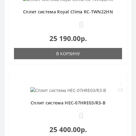
Сплит система Royal Clima RC-TWN22HN
0
25 190.00р.
В КОРЗИНУ
Сплит система HEC-07HRE03/R3-B
0
25 400.00р.