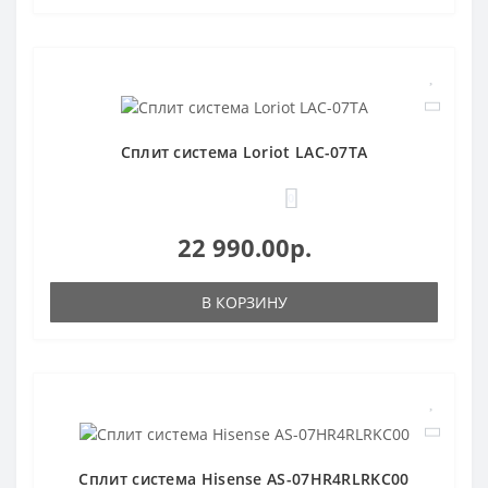
Сплит система Loriot LAC-07TA
0
22 990.00р.
В КОРЗИНУ
Сплит система Hisense AS-07HR4RLRKC00