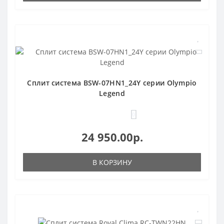
Сплит система BSW-07HN1_24Y серии Olympio
Legend
0
24 950.00р.
В КОРЗИНУ