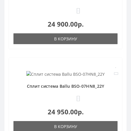
0
24 900.00р.
В КОРЗИНУ
Сплит система Ballu BSO-07HN8_22Y
0
24 950.00р.
В КОРЗИНУ