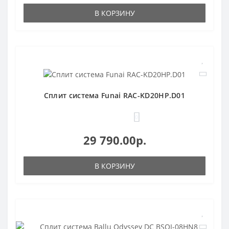
В КОРЗИНУ
Сплит система Funai RAC-KD20HP.D01
0
29 790.00р.
В КОРЗИНУ