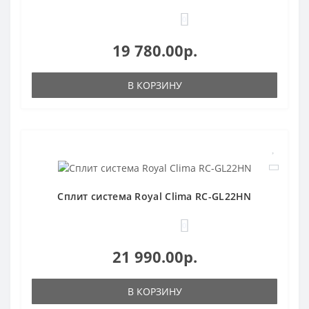
0
19 780.00р.
В КОРЗИНУ
Сплит система Royal Clima RC-GL22HN
0
21 990.00р.
В КОРЗИНУ