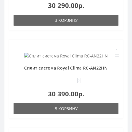
30 290.00р.
В КОРЗИНУ
Сплит система Royal Clima RC-AN22HN
0
30 390.00р.
В КОРЗИНУ