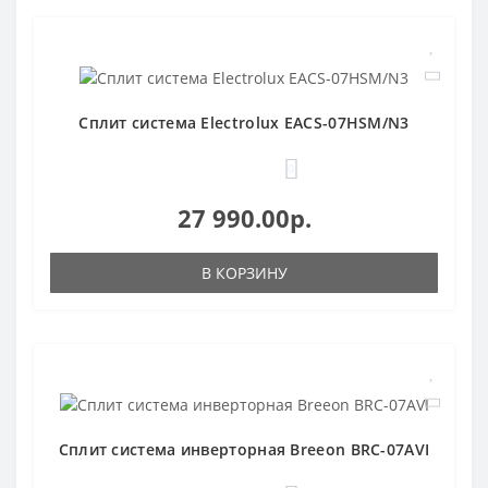
Сплит система Electrolux EACS-07HSM/N3
0
27 990.00р.
В КОРЗИНУ
Сплит система инверторная Breeon BRC-07AVI