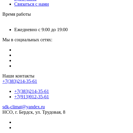
Связаться с нами
Время работы
Ежедневно с 9:00 до 19:00
Мы в социальных сетях:
Наши контакты
+7(383)214-35-61
+7(383)214-35-61
+7(913)912-35-61
sdk-climat@yandex.ru
НСО, г. Бердск, ул. Трудовая, 8