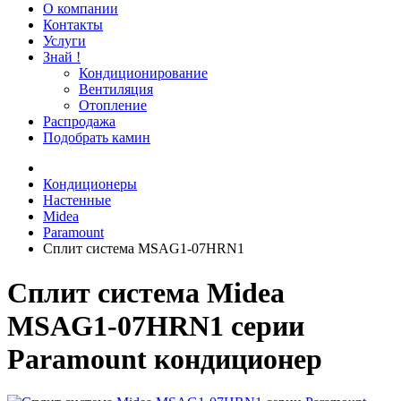
О компании
Контакты
Услуги
Знай !
Кондиционирование
Вентиляция
Отопление
Распродажа
Подобрать камин
Кондиционеры
Настенные
Midea
Paramount
Сплит система MSAG1-07HRN1
Сплит система Midea
MSAG1-07HRN1 серии
Paramount кондиционер