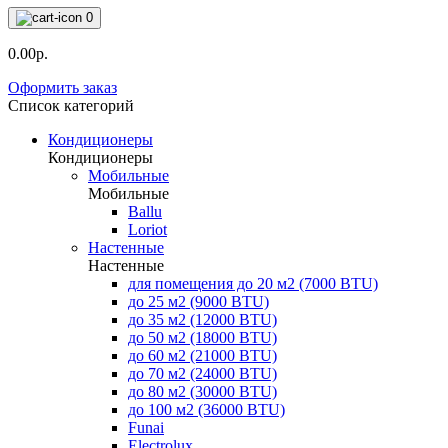
0
0.00р.
Оформить заказ
Список категорий
Кондиционеры
Кондиционеры
Мобильные
Мобильные
Ballu
Loriot
Настенные
Настенные
для помещения до 20 м2 (7000 BTU)
до 25 м2 (9000 BTU)
до 35 м2 (12000 BTU)
до 50 м2 (18000 BTU)
до 60 м2 (21000 BTU)
до 70 м2 (24000 BTU)
до 80 м2 (30000 BTU)
до 100 м2 (36000 BTU)
Funai
Electrolux