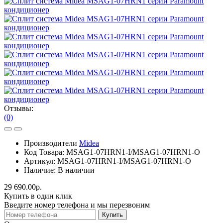
Отзывы:
(0)
Производители
Midea
Код Товара:
MSAG1-07HRN1-I/MSAG1-07HRN1-O
Артикул:
MSAG1-07HRN1-I/MSAG1-07HRN1-O
Наличие:
В наличии
29 690.00р.
Купить в один клик
Введите номер телефона и мы перезвоним
Купить