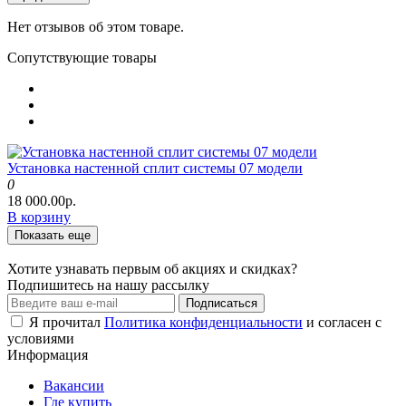
Нет отзывов об этом товаре.
Сопутствующие товары
Установка настенной сплит системы 07 модели
0
18 000.00р.
В корзину
Показать еще
Хотите узнавать первым об акциях и скидках?
Подпишитесь на нашу рассылку
Подписаться
Я прочитал
Политика конфиденциальности
и согласен с
условиями
Информация
Вакансии
Где купить