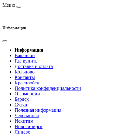
Меню
Информация
Информация
Вакансии
Где купить
Доставка и оплата
Кольцово
Контакты
Краснообск
Политика конфиденциальности
О компании
Бердск
Сузун
Полезная информация
Черепаново
Искитим
Новосибирск
Линёво