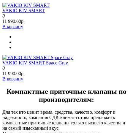
VAKIO KIV SMART
0
11 990.00р.
В корзину
VAKIO KIV SMART Space Gray
0
11 990.00р.
В корзину
Компактные приточные клапаны по
производителям:
Для тех кто ценит время, средства, качество, комфорт и
надёжность, компания СДК-климат готова предложить
компактные приточные клапаны только высшего качества и
на самый изысканный вкус.