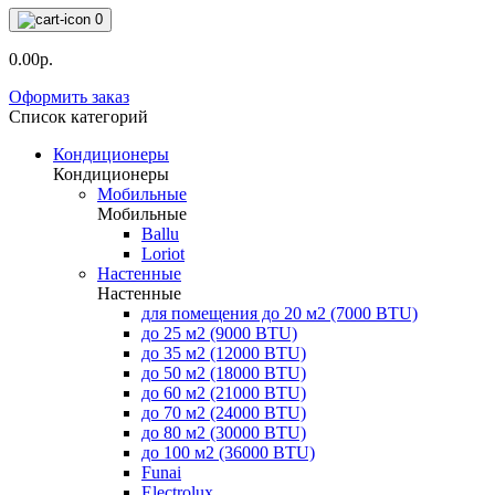
0
0.00р.
Оформить заказ
Список категорий
Кондиционеры
Кондиционеры
Мобильные
Мобильные
Ballu
Loriot
Настенные
Настенные
для помещения до 20 м2 (7000 BTU)
до 25 м2 (9000 BTU)
до 35 м2 (12000 BTU)
до 50 м2 (18000 BTU)
до 60 м2 (21000 BTU)
до 70 м2 (24000 BTU)
до 80 м2 (30000 BTU)
до 100 м2 (36000 BTU)
Funai
Electrolux