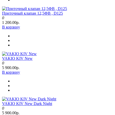
Приточный клапан 12,5ФВ , D125
0
1 200.00р.
В корзину
VAKIO KIV New
0
5 900.00р.
В корзину
VAKIO KIV New Dark Night
0
5 900.00р.