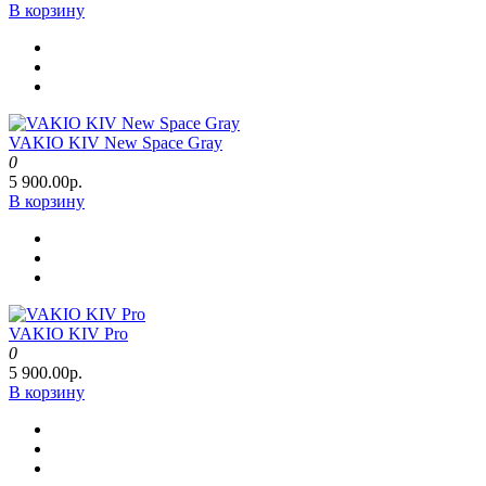
В корзину
VAKIO KIV New Space Gray
0
5 900.00р.
В корзину
VAKIO KIV Pro
0
5 900.00р.
В корзину