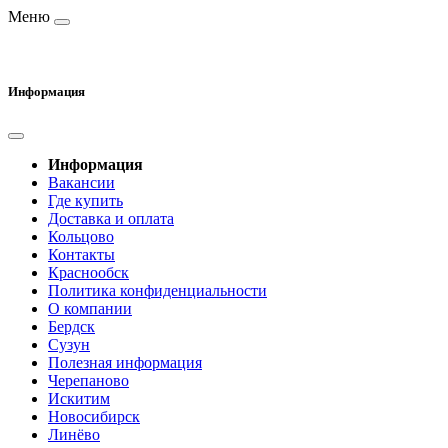
Меню
Информация
Информация
Вакансии
Где купить
Доставка и оплата
Кольцово
Контакты
Краснообск
Политика конфиденциальности
О компании
Бердск
Сузун
Полезная информация
Черепаново
Искитим
Новосибирск
Линёво