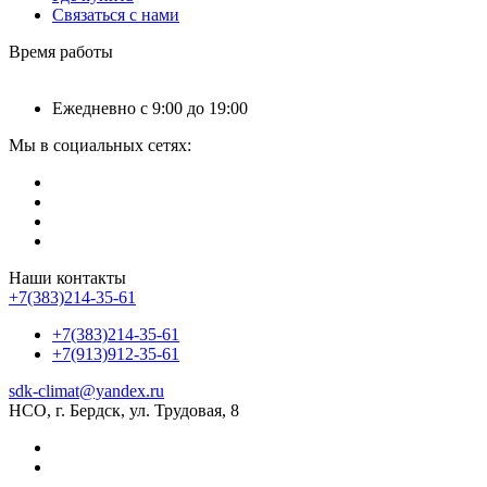
Связаться с нами
Время работы
Ежедневно с 9:00 до 19:00
Мы в социальных сетях:
Наши контакты
+7(383)214-35-61
+7(383)214-35-61
+7(913)912-35-61
sdk-climat@yandex.ru
НСО, г. Бердск, ул. Трудовая, 8