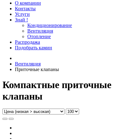
О компании
Контакты
Услуги
Знай !
Кондиционирование
Вентиляция
Отопление
Распродажа
Подобрать камин
Вентиляция
Приточные клапаны
Компактные приточные
клапаны