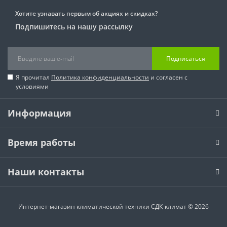
Хотите узнавать первым об акциях и скидках?
Подпишитесь на нашу рассылку
Подписаться
Я прочитал
Политика конфиденциальности
и согласен с
условиями
Информация
Время работы
Наши контакты
Интернет-магазин климатической техники СДК-климат © 2026